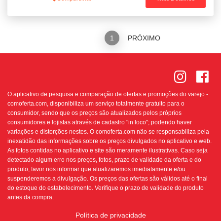
ANTERIOR
1
PRÓXIMO
O aplicativo de pesquisa e comparação de ofertas e promoções do varejo -
comoferta.com, disponibiliza um serviço totalmente gratuito para o
consumidor, sendo que os preços são atualizados pelos próprios
consumidores e lojistas através de cadastro "in loco"; podendo haver
variações e distorções nestes. O comoferta.com não se responsabiliza pela
inexatidão das informações sobre os preços divulgados no aplicativo e web.
As fotos contidas no aplicativo e site são meramente ilustrativas. Caso seja
detectado algum erro nos preços, fotos, prazo de validade da oferta e do
produto, favor nos informar que atualizaremos imediatamente e/ou
suspenderemos a divulgação. Os preços das ofertas são válidos até o final
do estoque do estabelecimento. Verifique o prazo de validade do produto
antes da compra.
Política de privacidade