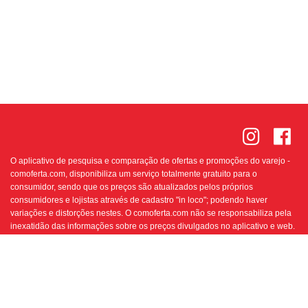
O aplicativo de pesquisa e comparação de ofertas e promoções do varejo -
comoferta.com, disponibiliza um serviço totalmente gratuito para o
consumidor, sendo que os preços são atualizados pelos próprios
consumidores e lojistas através de cadastro "in loco"; podendo haver
variações e distorções nestes. O comoferta.com não se responsabiliza pela
inexatidão das informações sobre os preços divulgados no aplicativo e web.
As fotos contidas no aplicativo e site são meramente ilustrativas. Caso seja
detectado algum erro nos preços, fotos, prazo de validade da oferta e do
produto, favor nos informar que atualizaremos imediatamente e/ou
suspenderemos a divulgação. Os preços das ofertas são válidos até o final
do estoque do estabelecimento. Verifique o prazo de validade do produto
antes da compra.