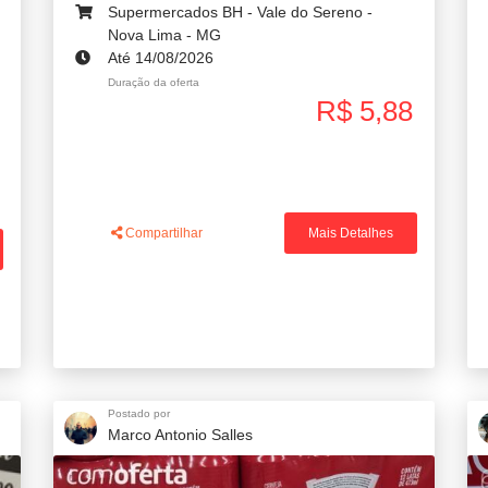
Supermercados BH - Vale do Sereno -
Nova Lima - MG
Até 14/08/2026
Duração da oferta
R$ 5,88
Compartilhar
Mais Detalhes
Postado por
Marco Antonio Salles