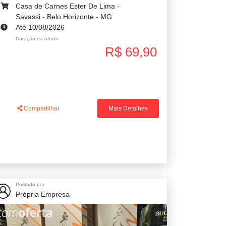
Casa de Carnes Ester De Lima -
Savassi - Belo Horizonte - MG
Até 10/08/2026
Duração da oferta
R$ 69,90
Compartilhar
Mais Detalhes
Postado por
Própria Empresa