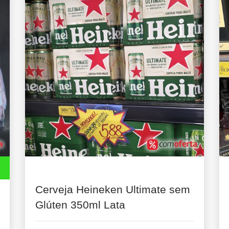
Cerveja Heineken Ultimate sem
Glúten 350ml Lata