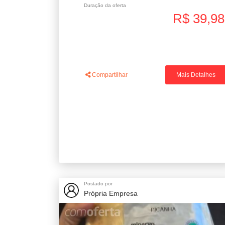
Duração da oferta
R$ 39,98
Compartilhar
Mais Detalhes
Postado por
Própria Empresa