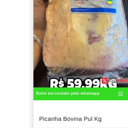
Entre em contato pelo whatsapp
Picanha Bovina Pul Kg