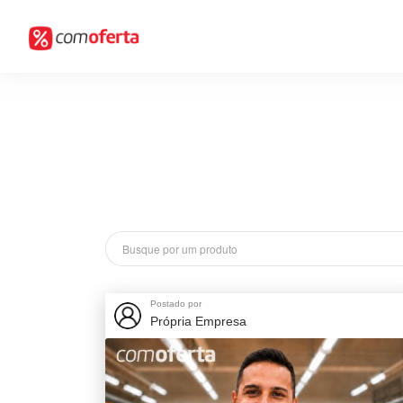
Postado por
Própria Empresa