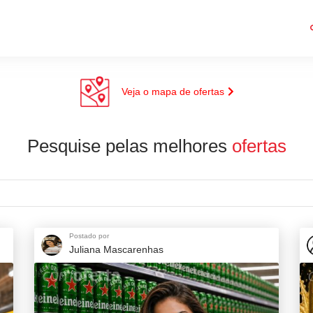
Veja o mapa de ofertas
Pesquise pelas melhores
ofertas
Postado por
Juliana Mascarenhas