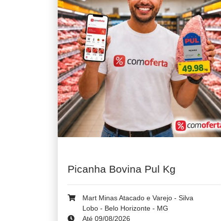
Picanha Bovina Pul Kg
Mart Minas Atacado e Varejo - Silva
Lobo - Belo Horizonte - MG
Até 09/08/2026