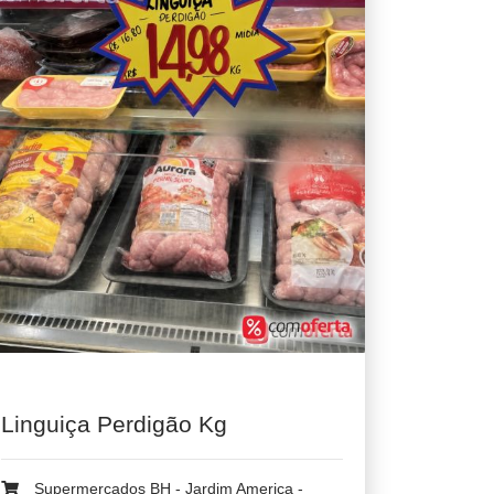
Linguiça Perdigão Kg
Supermercados BH - Jardim America -