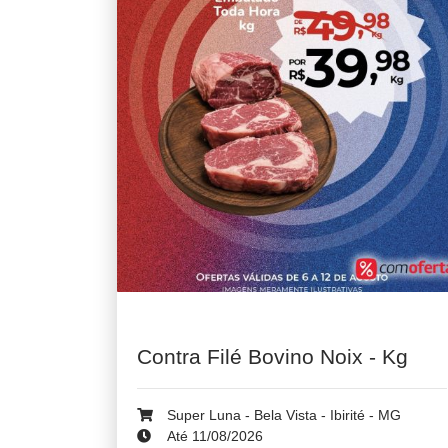
Contra Filé Bovino Noix - Kg
Super Luna - Bela Vista - Ibirité - MG
Até 11/08/2026