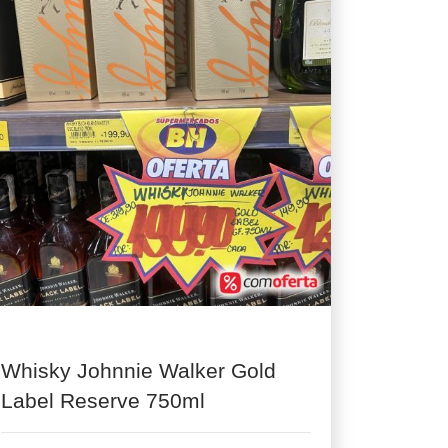
Whisky Johnnie Walker Gold
Label Reserve 750ml