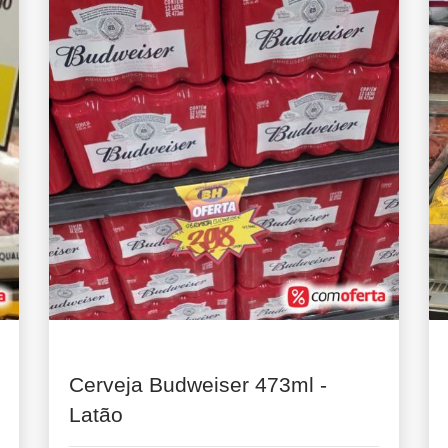
Cerveja Budweiser 473ml -
Latão