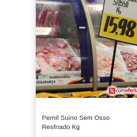
Pernil Suino Sem Osso
Resfriado Kg