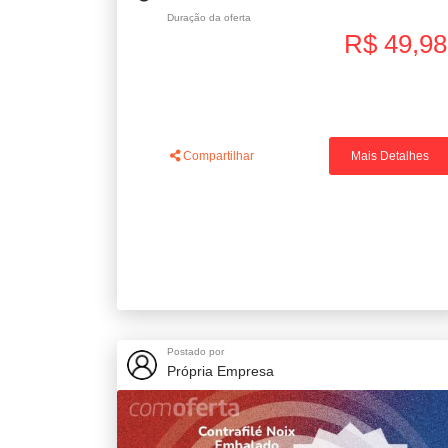
Duração da oferta
R$ 49,98
Compartilhar
Mais Detalhes
Postado por
Própria Empresa