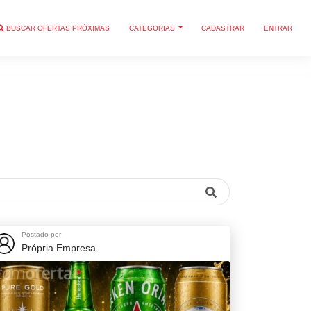
BUSCAR OFERTAS PRÓXIMAS
CATEGORIAS
CADASTRAR
ENTRAR
Postado por
Própria Empresa