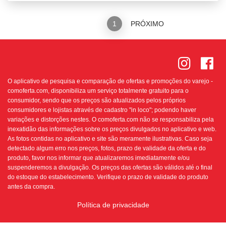
ANTERIOR
1
PRÓXIMO
O aplicativo de pesquisa e comparação de ofertas e promoções do varejo -
comoferta.com, disponibiliza um serviço totalmente gratuito para o
consumidor, sendo que os preços são atualizados pelos próprios
consumidores e lojistas através de cadastro "in loco"; podendo haver
variações e distorções nestes. O comoferta.com não se responsabiliza pela
inexatidão das informações sobre os preços divulgados no aplicativo e web.
As fotos contidas no aplicativo e site são meramente ilustrativas. Caso seja
detectado algum erro nos preços, fotos, prazo de validade da oferta e do
produto, favor nos informar que atualizaremos imediatamente e/ou
suspenderemos a divulgação. Os preços das ofertas são válidos até o final
do estoque do estabelecimento. Verifique o prazo de validade do produto
antes da compra.
Política de privacidade