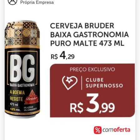
Própria Empresa