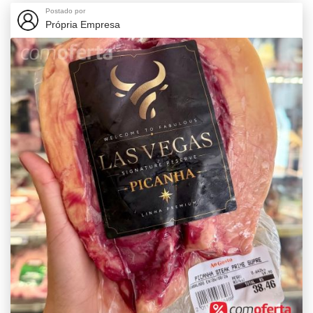
Postado por
Própria Empresa