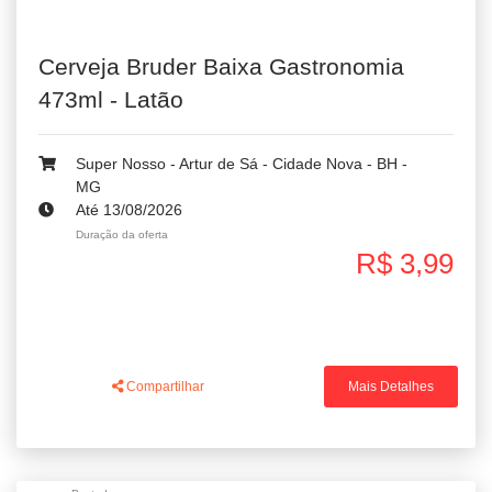
Cerveja Bruder Baixa Gastronomia
473ml - Latão
Super Nosso - Artur de Sá - Cidade Nova - BH -
MG
Até 13/08/2026
Duração da oferta
R$ 3,99
Compartilhar
Mais Detalhes