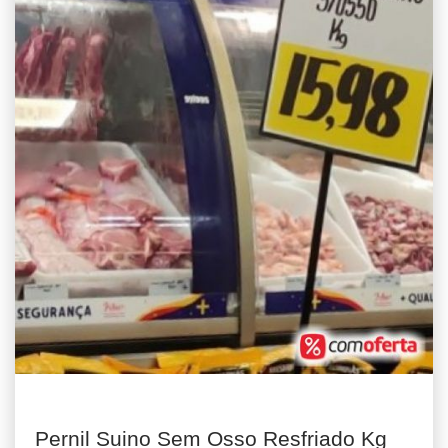
Pernil Suino Sem Osso Resfriado Kg