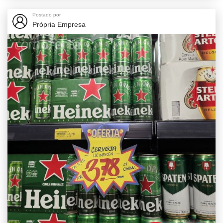
Postado por
Própria Empresa