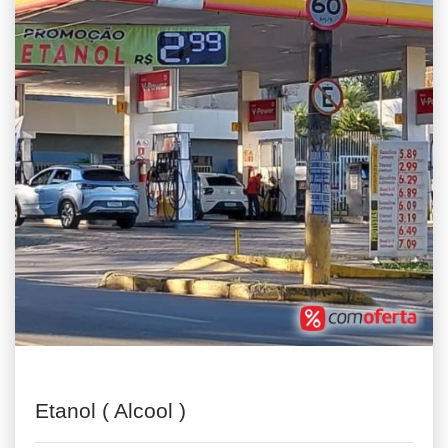
Etanol ( Alcool )