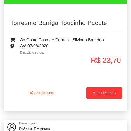
Torresmo Barriga Toucinho Pacote
Ao Gosto Casa de Carnes - Silviano Brandão
Até 07/08/2026
Duração da oferta
R$ 23,70
Compartilhar
Mais Detalhes
Postado por
Própria Empresa