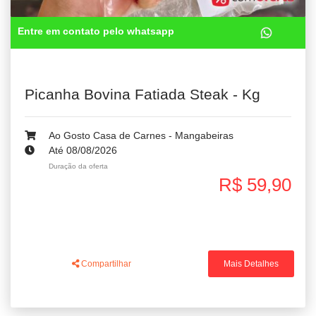
Entre em contato pelo whatsapp
Picanha Bovina Fatiada Steak - Kg
Ao Gosto Casa de Carnes - Mangabeiras
Até 08/08/2026
Duração da oferta
R$ 59,90
Compartilhar
Mais Detalhes