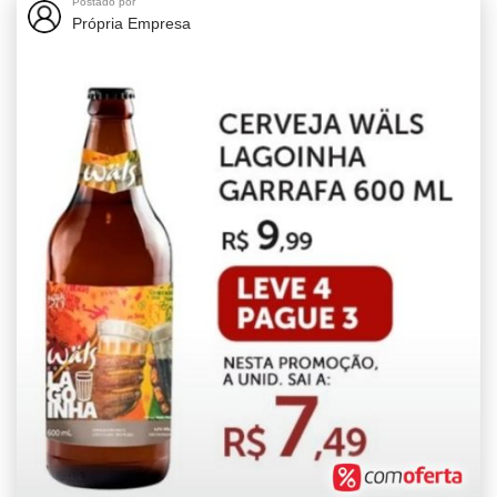
Postado por
Própria Empresa