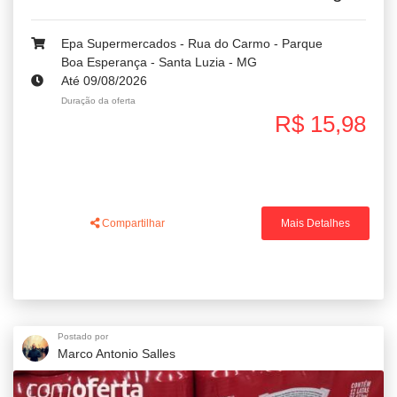
Epa Supermercados - Rua do Carmo - Parque
Boa Esperança - Santa Luzia - MG
Até 09/08/2026
Duração da oferta
R$ 15,98
Compartilhar
Mais Detalhes
Postado por
Marco Antonio Salles