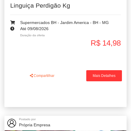
Linguiça Perdigão Kg
Supermercados BH - Jardim America - BH - MG
Até 09/08/2026
Duração da oferta
R$ 14,98
Compartilhar
Mais Detalhes
Postado por
Própria Empresa