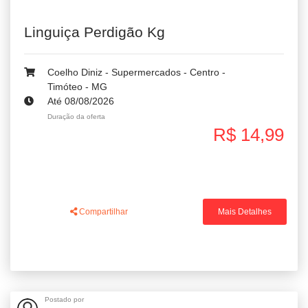
Linguiça Perdigão Kg
Coelho Diniz - Supermercados - Centro -
Timóteo - MG
Até 08/08/2026
Duração da oferta
R$ 14,99
Compartilhar
Mais Detalhes
Postado por