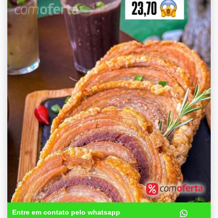
Entre em contato pelo whatsapp