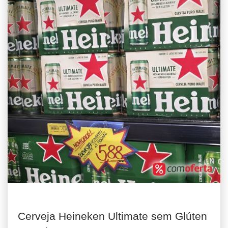
Cerveja Heineken Ultimate sem Glúten